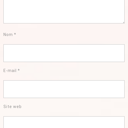
Nom
*
E-mail
*
Site web