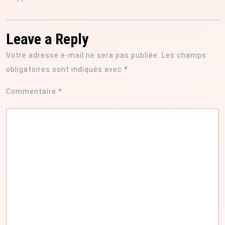
Leave a Reply
Votre adresse e-mail ne sera pas publiée.
Les champs
obligatoires sont indiqués avec
*
Commentaire
*