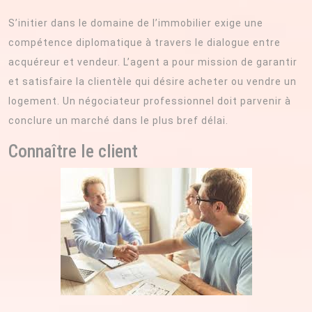
S’initier dans le domaine de l’immobilier exige une
compétence diplomatique à travers le dialogue entre
acquéreur et vendeur. L’agent a pour mission de garantir
et satisfaire la clientèle qui désire acheter ou vendre un
logement. Un négociateur professionnel doit parvenir à
conclure un marché dans le plus bref délai.
Connaître le client