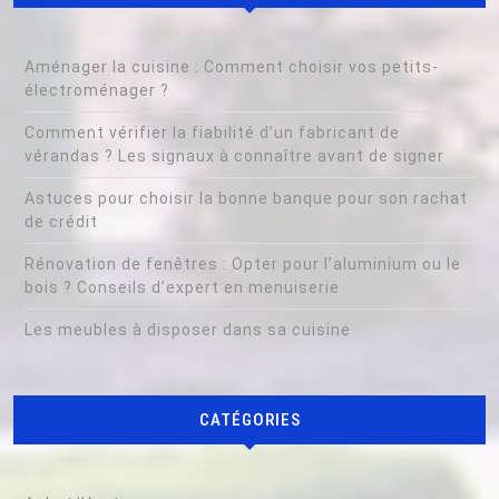
Aménager la cuisine : Comment choisir vos petits-
électroménager ?
Comment vérifier la fiabilité d’un fabricant de
vérandas ? Les signaux à connaître avant de signer
Astuces pour choisir la bonne banque pour son rachat
de crédit
Rénovation de fenêtres : Opter pour l’aluminium ou le
bois ? Conseils d’expert en menuiserie
Les meubles à disposer dans sa cuisine
CATÉGORIES