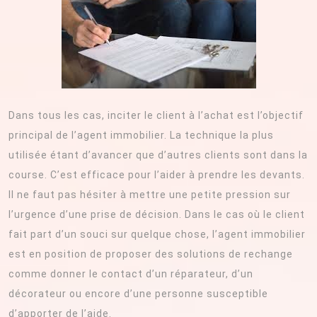
Dans tous les cas, inciter le client à l’achat est l’objectif
principal de l’agent immobilier. La technique la plus
utilisée étant d’avancer que d’autres clients sont dans la
course. C’est efficace pour l’aider à prendre les devants.
Il ne faut pas hésiter à mettre une petite pression sur
l’urgence d’une prise de décision. Dans le cas où le client
fait part d’un souci sur quelque chose, l’agent immobilier
est en position de proposer des solutions de rechange
comme donner le contact d’un réparateur, d’un
décorateur ou encore d’une personne susceptible
d’apporter de l’aide.