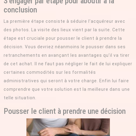
S’engager par étape pour aboutir à la
conclusion
La première étape consiste à séduire l’acquéreur avec
des photos. La visite des lieux vient par la suite. Cette
étape est cruciale pour pousser le client à prendre la
décision. Vous devriez néanmoins le pousser dans ses
retranchements en avançant les avantages qu’il va tirer
de cet achat. Il ne faut pas négliger le fait de lui expliquer
certaines commodités sur les formalités
administratives qui seront à votre charge. Enfin lui faire
comprendre que votre solution est la meilleure dans une
telle situation.
Pousser le client à prendre une décision