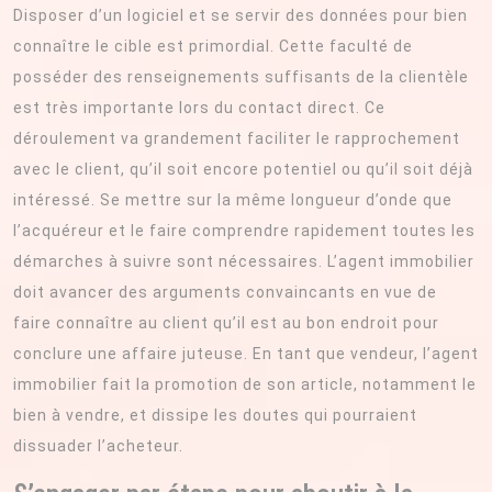
Disposer d’un logiciel et se servir des données pour bien
connaître le cible est primordial. Cette faculté de
posséder des renseignements suffisants de la clientèle
est très importante lors du contact direct. Ce
déroulement va grandement faciliter le rapprochement
avec le client, qu’il soit encore potentiel ou qu’il soit déjà
intéressé. Se mettre sur la même longueur d’onde que
l’acquéreur et le faire comprendre rapidement toutes les
démarches à suivre sont nécessaires. L’agent immobilier
doit avancer des arguments convaincants en vue de
faire connaître au client qu’il est au bon endroit pour
conclure une affaire juteuse. En tant que vendeur, l’agent
immobilier fait la promotion de son article, notamment le
bien à vendre, et dissipe les doutes qui pourraient
dissuader l’acheteur.