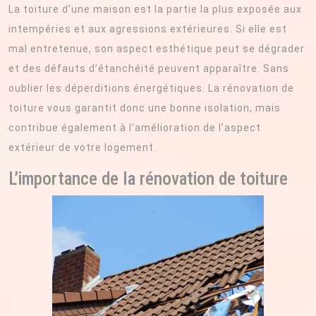
La toiture d’une maison est la partie la plus exposée aux
intempéries et aux agressions extérieures. Si elle est
mal entretenue, son aspect esthétique peut se dégrader
et des défauts d’étanchéité peuvent apparaître. Sans
oublier les déperditions énergétiques. La rénovation de
toiture vous garantit donc une bonne isolation, mais
contribue également à l’amélioration de l’aspect
extérieur de votre logement.
L’importance de la rénovation de toiture