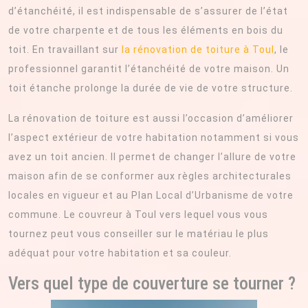
d’étanchéité, il est indispensable de s’assurer de l’état
de votre charpente et de tous les éléments en bois du
toit. En travaillant sur
la rénovation de toiture à Toul
, le
professionnel garantit l’étanchéité de votre maison. Un
toit étanche prolonge la durée de vie de votre structure.
La rénovation de toiture est aussi l’occasion d’améliorer
l’aspect extérieur de votre habitation notamment si vous
avez un toit ancien. Il permet de changer l’allure de votre
maison afin de se conformer aux règles architecturales
locales en vigueur et au Plan Local d’Urbanisme de votre
commune. Le couvreur à Toul vers lequel vous vous
tournez peut vous conseiller sur le matériau le plus
adéquat pour votre habitation et sa couleur.
Vers quel type de couverture se tourner ?