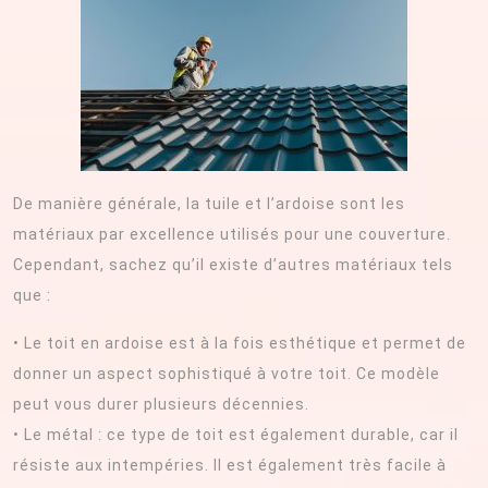
De manière générale, la tuile et l’ardoise sont les
matériaux par excellence utilisés pour une couverture.
Cependant, sachez qu’il existe d’autres matériaux tels
que :
• Le toit en ardoise est à la fois esthétique et permet de
donner un aspect sophistiqué à votre toit. Ce modèle
peut vous durer plusieurs décennies.
• Le métal : ce type de toit est également durable, car il
résiste aux intempéries. Il est également très facile à