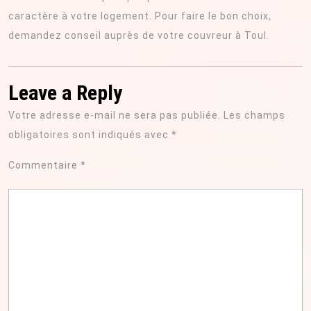
caractère à votre logement. Pour faire le bon choix,
demandez conseil auprès de votre couvreur à Toul.
Leave a Reply
Votre adresse e-mail ne sera pas publiée.
Les champs
obligatoires sont indiqués avec
*
Commentaire
*