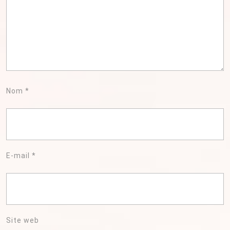
Nom
*
E-mail
*
Site web