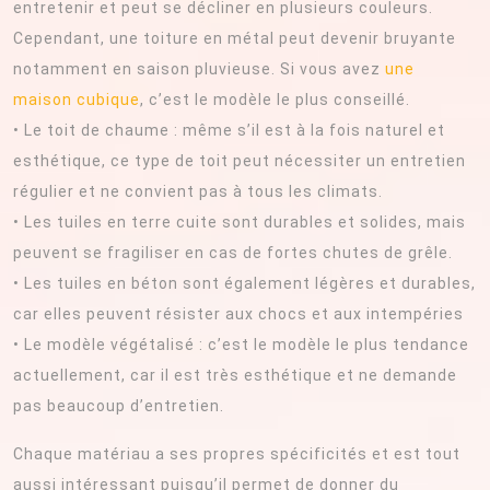
entretenir et peut se décliner en plusieurs couleurs.
Cependant, une toiture en métal peut devenir bruyante
notamment en saison pluvieuse. Si vous avez
une
maison cubique
, c’est le modèle le plus conseillé.
• Le toit de chaume : même s’il est à la fois naturel et
esthétique, ce type de toit peut nécessiter un entretien
régulier et ne convient pas à tous les climats.
• Les tuiles en terre cuite sont durables et solides, mais
peuvent se fragiliser en cas de fortes chutes de grêle.
• Les tuiles en béton sont également légères et durables,
car elles peuvent résister aux chocs et aux intempéries
• Le modèle végétalisé : c’est le modèle le plus tendance
actuellement, car il est très esthétique et ne demande
pas beaucoup d’entretien.
Chaque matériau a ses propres spécificités et est tout
aussi intéressant puisqu’il permet de donner du