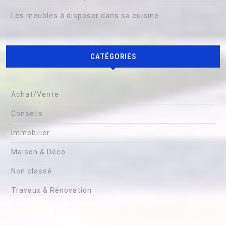
Les meubles à disposer dans sa cuisine
CATÉGORIES
Achat/Vente
Conseils
Immobilier
Maison & Déco
Non classé
Travaux & Rénovation