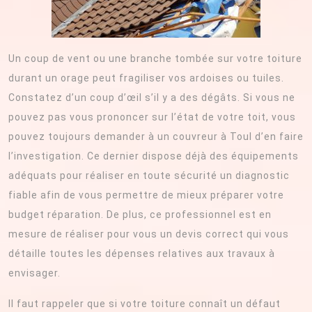
Un coup de vent ou une branche tombée sur votre toiture
durant un orage peut fragiliser vos ardoises ou tuiles.
Constatez d’un coup d’œil s’il y a des dégâts. Si vous ne
pouvez pas vous prononcer sur l’état de votre toit, vous
pouvez toujours demander à un couvreur à Toul d’en faire
l’investigation. Ce dernier dispose déjà des équipements
adéquats pour réaliser en toute sécurité un diagnostic
fiable afin de vous permettre de mieux préparer votre
budget réparation. De plus, ce professionnel est en
mesure de réaliser pour vous un devis correct qui vous
détaille toutes les dépenses relatives aux travaux à
envisager.
Il faut rappeler que si votre toiture connaît un défaut