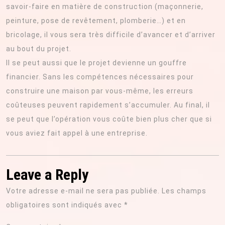
savoir-faire en matière de construction (maçonnerie,
peinture, pose de revêtement, plomberie…) et en
bricolage, il vous sera très difficile d’avancer et d’arriver
au bout du projet.
Il se peut aussi que le projet devienne un gouffre
financier. Sans les compétences nécessaires pour
construire une maison par vous-même, les erreurs
coûteuses peuvent rapidement s’accumuler. Au final, il
se peut que l’opération vous coûte bien plus cher que si
vous aviez fait appel à une entreprise.
Leave a Reply
Votre adresse e-mail ne sera pas publiée.
Les champs
obligatoires sont indiqués avec
*