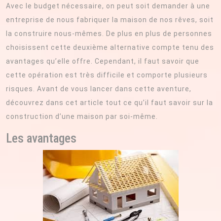
Avec le budget nécessaire, on peut soit demander à une
entreprise de nous fabriquer la maison de nos rêves, soit
la construire nous-mêmes. De plus en plus de personnes
choisissent cette deuxième alternative compte tenu des
avantages qu’elle offre. Cependant, il faut savoir que
cette opération est très difficile et comporte plusieurs
risques. Avant de vous lancer dans cette aventure,
découvrez dans cet article tout ce qu’il faut savoir sur la
construction d’une maison par soi-même.
Les avantages