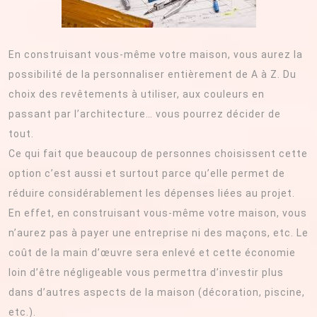
En construisant vous-même votre maison, vous aurez la
possibilité de la personnaliser entièrement de A à Z. Du
choix des revêtements à utiliser, aux couleurs en
passant par l’architecture… vous pourrez décider de
tout.
Ce qui fait que beaucoup de personnes choisissent cette
option c’est aussi et surtout parce qu’elle permet de
réduire considérablement les dépenses liées au projet.
En effet, en construisant vous-même votre maison, vous
n’aurez pas à payer une entreprise ni des maçons, etc. Le
coût de la main d’œuvre sera enlevé et cette économie
loin d’être négligeable vous permettra d’investir plus
dans d’autres aspects de la maison (décoration, piscine,
etc.).