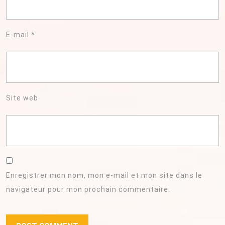
E-mail
*
Site web
Enregistrer mon nom, mon e-mail et mon site dans le
navigateur pour mon prochain commentaire.